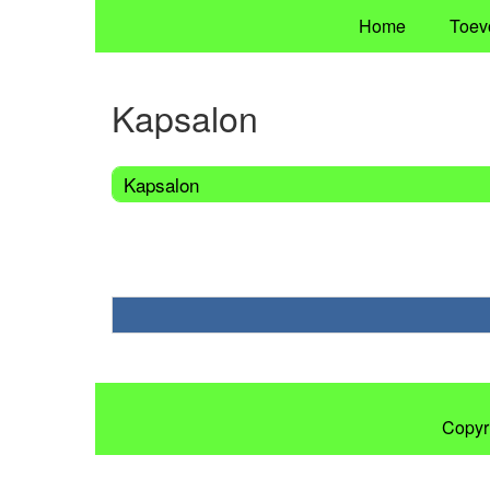
Home
Toev
Kapsalon
Kapsalon
Copyr